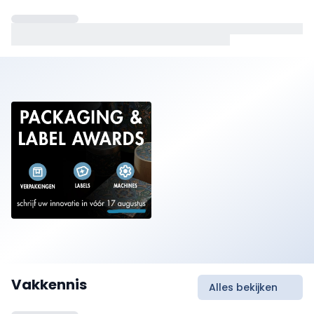
Vakkennis
Alles bekijken