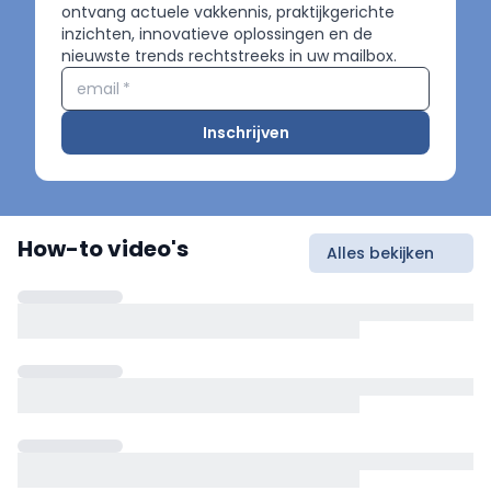
ontvang actuele vakkennis, praktijkgerichte
inzichten, innovatieve oplossingen en de
nieuwste trends rechtstreeks in uw mailbox.
email
*
Inschrijven
How-to video's
Alles bekijken