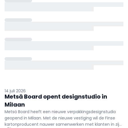
14 juli 2026
Metsä Board opent designstudio in
Milaan
Metsä Board heeft een nieuwe verpakkingsdesignstudio
geopend in Milaan. Met de nieuwe vestiging wil de Finse
kartonproducent nauwer samenwerken met klanten in zijn