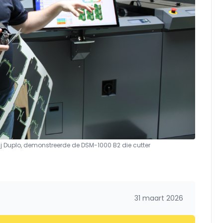
j Duplo, demonstreerde de DSM-1000 B2 die cutter
31 maart 2026