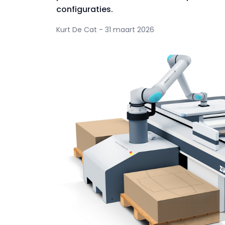
configuraties.
Kurt De Cat - 31 maart 2026