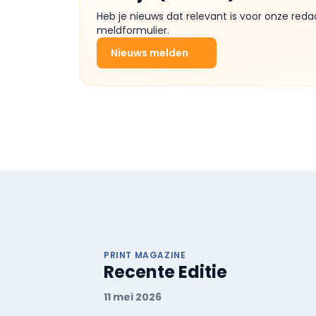
Heb je nieuws dat relevant is voor onze reda
meldformulier.
Nieuws melden
PRINT MAGAZINE
Recente Editie
11 mei 2026