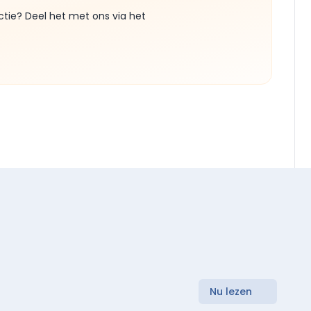
ctie? Deel het met ons via het
Nu lezen