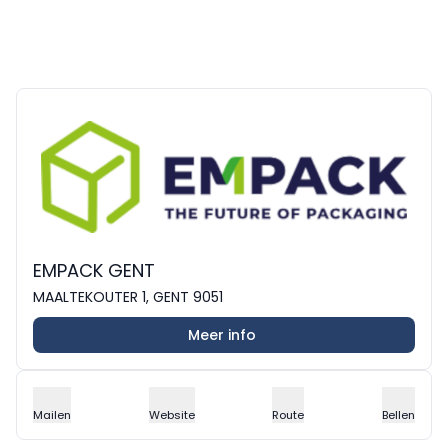
EMPACK GENT
MAALTEKOUTER 1, GENT 9051
Meer info
Mailen
Website
Route
Bellen