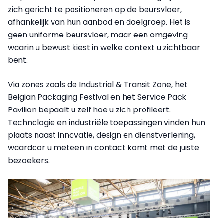
zich gericht te positioneren op de beursvloer,
afhankelijk van hun aanbod en doelgroep. Het is
geen uniforme beursvloer, maar een omgeving
waarin u bewust kiest in welke context u zichtbaar
bent.
Via zones zoals de Industrial & Transit Zone, het
Belgian Packaging Festival en het Service Pack
Pavilion bepaalt u zelf hoe u zich profileert.
Technologie en industriële toepassingen vinden hun
plaats naast innovatie, design en dienstverlening,
waardoor u meteen in contact komt met de juiste
bezoekers.