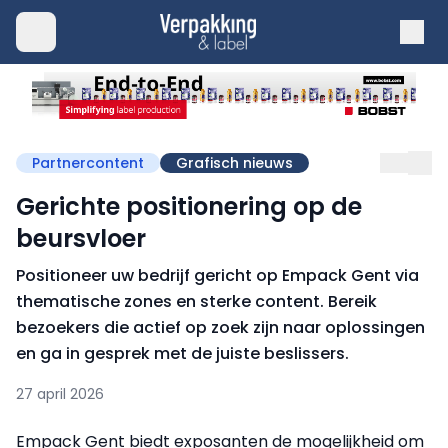
Partnercontent
Grafisch nieuws
Gerichte positionering op de
beursvloer
Positioneer uw bedrijf gericht op Empack Gent via
thematische zones en sterke content. Bereik
bezoekers die actief op zoek zijn naar oplossingen
en ga in gesprek met de juiste beslissers.
27 april 2026
Empack Gent biedt exposanten de mogelijkheid om