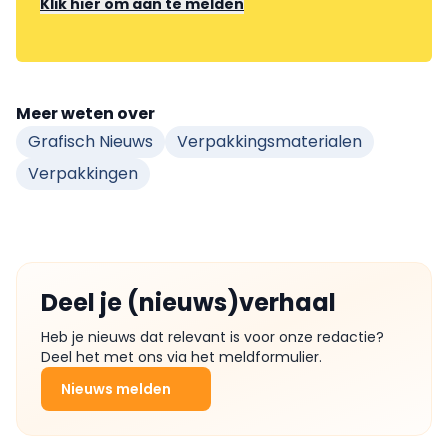
Klik hier om aan te melden
Meer weten over
Grafisch Nieuws
Verpakkingsmaterialen
Verpakkingen
Deel je (nieuws)verhaal
Heb je nieuws dat relevant is voor onze redactie?
Deel het met ons via het meldformulier.
Nieuws melden