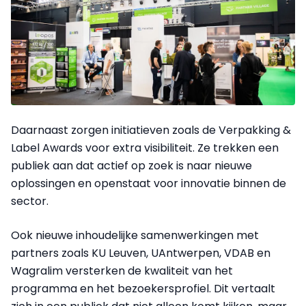
Daarnaast zorgen initiatieven zoals de Verpakking &
Label Awards voor extra visibiliteit. Ze trekken een
publiek aan dat actief op zoek is naar nieuwe
oplossingen en openstaat voor innovatie binnen de
sector.
Ook nieuwe inhoudelijke samenwerkingen met
partners zoals KU Leuven, UAntwerpen, VDAB en
Wagralim versterken de kwaliteit van het
programma en het bezoekersprofiel. Dit vertaalt