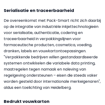
Serialisatie en traceerbaarheid
De overeenkomst met Pack-Smart richt zich daarbij
op de integratie van industriële inkjettechnologieën
voor serialisatie, authenticatie, codering en
traceerbaarheid in verpakkingslijnen voor
farmaceutische producten, cosmetica, voeding,
dranken, labels en vouwkartontoepassingen.
"Verpakkende bedrijven willen gestandaardiseerde
systemen ontwikkelen die variabele data printing,
maatregelen tegen namaak en naleving van
regelgeving ondersteunen – eisen die steeds vaker
worden gesteld door internationale merkeigenaren",
aldus een toelichting van Heidelberg.
Bedrukt vouwkarton