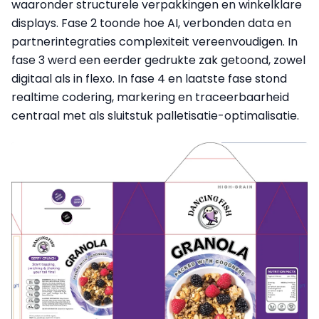
waaronder structurele verpakkingen en winkelklare
displays. Fase 2 toonde hoe AI, verbonden data en
partnerintegraties complexiteit vereenvoudigen. In
fase 3 werd een eerder gedrukte zak getoond, zowel
digitaal als in flexo. In fase 4 en laatste fase stond
realtime codering, markering en traceerbaarheid
centraal met als sluitstuk palletisatie-optimalisatie.