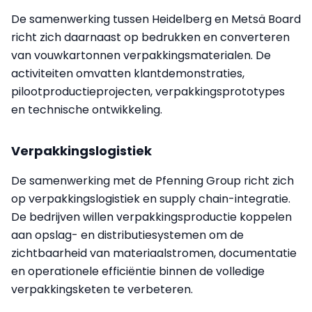
De samenwerking tussen Heidelberg en Metsä Board
richt zich daarnaast op bedrukken en converteren
van vouwkartonnen verpakkingsmaterialen. De
activiteiten omvatten klantdemonstraties,
pilootproductieprojecten, verpakkingsprototypes
en technische ontwikkeling.
Verpakkingslogistiek
De samenwerking met de Pfenning Group richt zich
op verpakkingslogistiek en supply chain-integratie.
De bedrijven willen verpakkingsproductie koppelen
aan opslag- en distributiesystemen om de
zichtbaarheid van materiaalstromen, documentatie
en operationele efficiëntie binnen de volledige
verpakkingsketen te verbeteren.