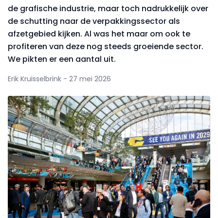
de grafische industrie, maar toch nadrukkelijk over
de schutting naar de verpakkingssector als
afzetgebied kijken. Al was het maar om ook te
profiteren van deze nog steeds groeiende sector.
We pikten er een aantal uit.
Erik Kruisselbrink - 27 mei 2026