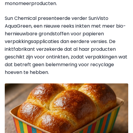
monomeerproducten.
Sun Chemical presenteerde verder SunVisto
AquaGreen, een nieuwe reeks inkten met meer bio-
hernieuwbare grondstoffen voor papieren
verpakkingsapplicaties dan eerdere versies. De
inktfabrikant verzekerde dat al haar producten
geschikt zijn voor ontinkten, zodat verpakkingen wat
dat betreft geen belemmering voor recyclage
hoeven te hebben.