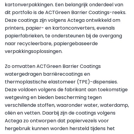
kartonverpakkingen. Een belangrijk onderdeel van
dit portfolio is de ACTGreen Barrier Coatings-reeks.
Deze coatings zijn volgens Actega ontwikkeld om
printers, papier- en kartonconverters, evenals
papierfabrieken, te ondersteunen bij de overgang
naar recycleerbare, papiergebaseerde
verpakkingsoplossingen.
Zo omvatten ACTGreen Barrier Coatings
watergedragen barrièrecoatings en
thermoplastische elastomeer (TPE)-dispensies.
Deze voldoen volgens de fabrikant aan toekomstige
wetgeving en bieden bescherming tegen
verschillende stoffen, waaronder water, waterdamp,
oliën en vetten. Daarbij zijn de coatings volgens
Actega zo ontworpen dat papiervezels voor
hergebruik kunnen worden hersteld tijdens het