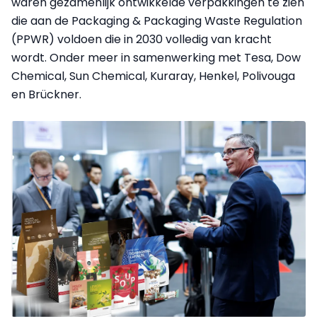
waren gezamenlijk ontwikkelde verpakkingen te zien
die aan de Packaging & Packaging Waste Regulation
(PPWR) voldoen die in 2030 volledig van kracht
wordt. Onder meer in samenwerking met Tesa, Dow
Chemical, Sun Chemical, Kuraray, Henkel, Polivouga
en Brückner.