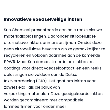
Innovatieve voedselveilige inkten
Sun Chemical presenteerde een hele reeks nieuwe
materiaaloplossingen. Daaronder nitrocellulose-
alternatieve inkten, primers en lijmen. Omdat deze
geen nitrocellulose bevatten zijn ze gemakkelijker te
recycleren en voldoen daarmee aan de komende
PPWR. Maar Sun demonstreerde ook inkten en
coatings voor direct voedselcontact; en een reeks
oplossingen die voldoen aan de Duitse
Inktverordening (GIO). Het gaat om inkten voor
zowel flexo- als diepdruk van
verpakkingsmaterialen. Deze goedgekeurde inkten
worden gecombineerd met compatibele
lamineerlijmen voor onder meer