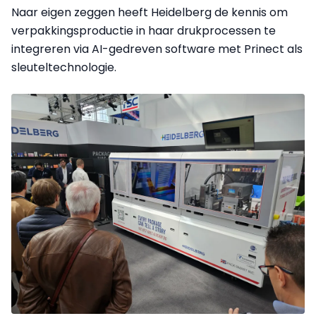
Naar eigen zeggen heeft Heidelberg de kennis om
verpakkingsproductie in haar drukprocessen te
integreren via AI-gedreven software met Prinect als
sleuteltechnologie.