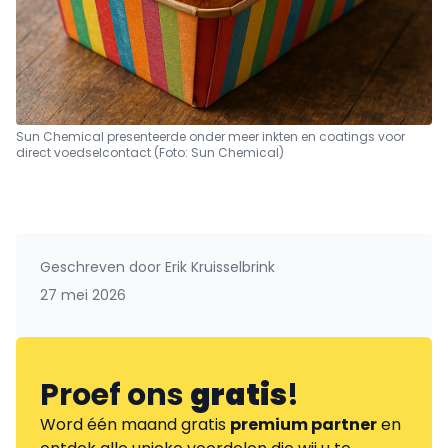
Sun Chemical presenteerde onder meer inkten en coatings voor
direct voedselcontact (Foto: Sun Chemical)
Geschreven door
Erik Kruisselbrink
27 mei 2026
Proef ons
gratis
!
Word één maand gratis
premium partner
en