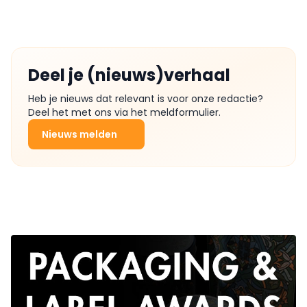
Deel je (nieuws)verhaal
Heb je nieuws dat relevant is voor onze redactie?
Deel het met ons via het meldformulier.
Nieuws melden