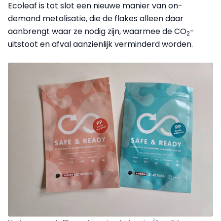
Ecoleaf is tot slot een nieuwe manier van on-
demand metalisatie, die de flakes alleen daar
aanbrengt waar ze nodig zijn, waarmee de CO
-
2
uitstoot en afval aanzienlijk verminderd worden.