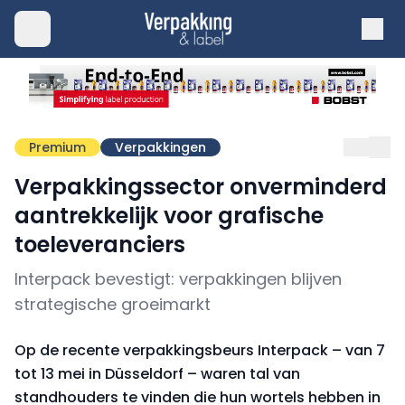
Premium
Verpakkingen
Verpakkingssector onverminderd
aantrekkelijk voor grafische
toeleveranciers
Interpack bevestigt: verpakkingen blijven
strategische groeimarkt
Op de recente verpakkingsbeurs Interpack – van 7
tot 13 mei in Düsseldorf – waren tal van
standhouders te vinden die hun wortels hebben in