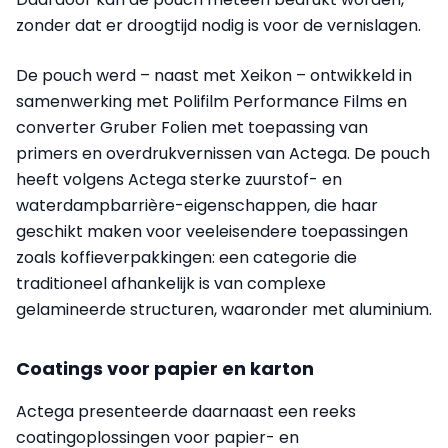
zonder dat er droogtijd nodig is voor de vernislagen.
De pouch werd – naast met Xeikon – ontwikkeld in
samenwerking met Polifilm Performance Films en
converter Gruber Folien met toepassing van
primers en overdrukvernissen van Actega. De pouch
heeft volgens Actega sterke zuurstof- en
waterdampbarrière-eigenschappen, die haar
geschikt maken voor veeleisendere toepassingen
zoals koffieverpakkingen: een categorie die
traditioneel afhankelijk is van complexe
gelamineerde structuren, waaronder met aluminium.
Coatings voor papier en karton
Actega presenteerde daarnaast een reeks
coatingoplossingen voor papier- en