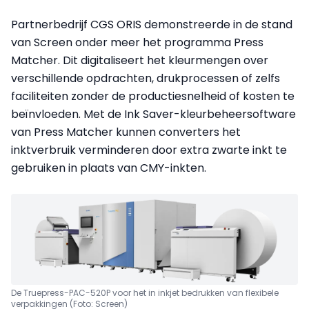
Partnerbedrijf CGS ORIS demonstreerde in de stand
van Screen onder meer het programma Press
Matcher. Dit digitaliseert het kleurmengen over
verschillende opdrachten, drukprocessen of zelfs
faciliteiten zonder de productiesnelheid of kosten te
beïnvloeden. Met de Ink Saver-kleurbeheersoftware
van Press Matcher kunnen converters het
inktverbruik verminderen door extra zwarte inkt te
gebruiken in plaats van CMY-inkten.
De Truepress-PAC-520P voor het in inkjet bedrukken van flexibele
verpakkingen (Foto: Screen)