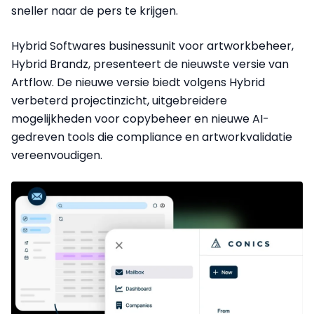
sneller naar de pers te krijgen.
Hybrid Softwares businessunit voor artworkbeheer,
Hybrid Brandz, presenteert de nieuwste versie van
Artflow. De nieuwe versie biedt volgens Hybrid
verbeterd projectinzicht, uitgebreidere
mogelijkheden voor copybeheer en nieuwe AI-
gedreven tools die compliance en artworkvalidatie
vereenvoudigen.