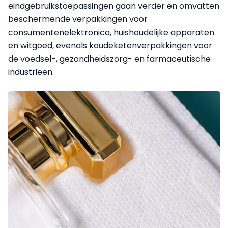
eindgebruikstoepassingen gaan verder en omvatten
beschermende verpakkingen voor
consumentenelektronica, huishoudelijke apparaten
en witgoed, evenals koudeketenverpakkingen voor
de voedsel-, gezondheidszorg- en farmaceutische
industrieën.