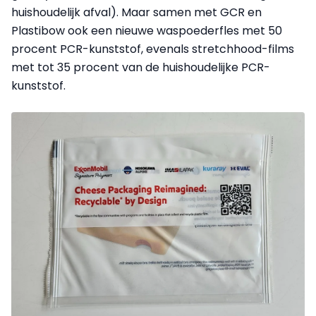
huishoudelijk afval). Maar samen met GCR en
Plastibow ook een nieuwe waspoederfles met 50
procent PCR-kunststof, evenals stretchhood-films
met tot 35 procent van de huishoudelijke PCR-
kunststof.