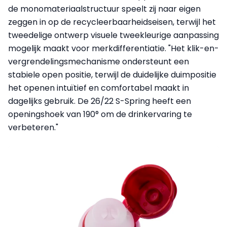
de monomateriaalstructuur speelt zij naar eigen
zeggen in op de recycleerbaarheidseisen, terwijl het
tweedelige ontwerp visuele tweekleurige aanpassing
mogelijk maakt voor merkdifferentiatie. "Het klik-en-
vergrendelingsmechanisme ondersteunt een
stabiele open positie, terwijl de duidelijke duimpositie
het openen intuïtief en comfortabel maakt in
dagelijks gebruik. De 26/22 S-Spring heeft een
openingshoek van 190° om de drinkervaring te
verbeteren."