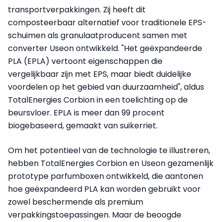
transportverpakkingen. Zij heeft dit
composteerbaar alternatief voor traditionele EPS-
schuimen als granulaatproducent samen met
converter Useon ontwikkeld. "Het geëxpandeerde
PLA (EPLA) vertoont eigenschappen die
vergelijkbaar zijn met EPS, maar biedt duidelijke
voordelen op het gebied van duurzaamheid", aldus
TotalEnergies Corbion in een toelichting op de
beursvloer. EPLA is meer dan 99 procent
biogebaseerd, gemaakt van suikerriet.
Om het potentieel van de technologie te illustreren,
hebben TotalEnergies Corbion en Useon gezamenlijk
prototype parfumboxen ontwikkeld, die aantonen
hoe geëxpandeerd PLA kan worden gebruikt voor
zowel beschermende als premium
verpakkingstoepassingen. Maar de beoogde