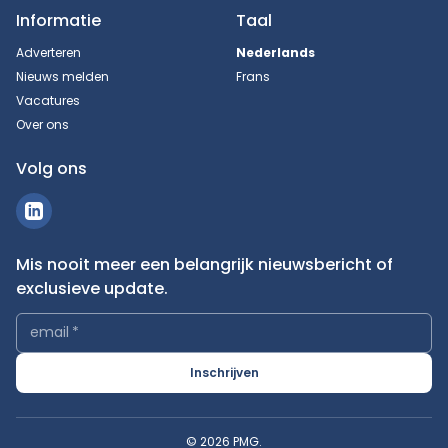
Informatie
Taal
Adverteren
Nederlands
Nieuws melden
Frans
Vacatures
Over ons
Volg ons
Mis nooit meer een belangrijk nieuwsbericht of
exclusieve update.
email
*
Inschrijven
© 2026 PMG.