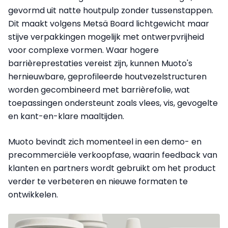
gevormd uit natte houtpulp zonder tussenstappen.
Dit maakt volgens Metsä Board lichtgewicht maar
stijve verpakkingen mogelijk met ontwerpvrijheid
voor complexe vormen. Waar hogere
barrièreprestaties vereist zijn, kunnen Muoto's
hernieuwbare, geprofileerde houtvezelstructuren
worden gecombineerd met barrièrefolie, wat
toepassingen ondersteunt zoals vlees, vis, gevogelte
en kant-en-klare maaltijden.
Muoto bevindt zich momenteel in een demo- en
precommerciële verkoopfase, waarin feedback van
klanten en partners wordt gebruikt om het product
verder te verbeteren en nieuwe formaten te
ontwikkelen.