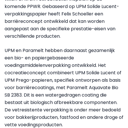
komende PPWR. Gebaseerd op UPM Solide Lucent-
verpakkingspapier heeft Felix Schoeller een
barrièreconcept ontwikkeld dat kan worden
aangepast aan de specifieke prestatie-eisen van
verschillende producten.
UPM en Paramelt hebben daarnaast gezamenlijk
een bio- en papiergebaseerde
voedingsmiddelenverpakking ontwikkeld. Het
cocreatieconcept combineert UPM Solide Lucent of
UPM Prego-papieren, specifiek ontworpen als basis
voor barrièrecoatings, met Paramelt Aquavate Bio
SB 2383. Dit is een watergedragen coating die
bestaat uit biologisch afbreekbare componenten.
De vetresistente verpakking is onder meer bedoeld
voor bakkerijproducten, fastfood en andere droge of
vette voedingsproducten.