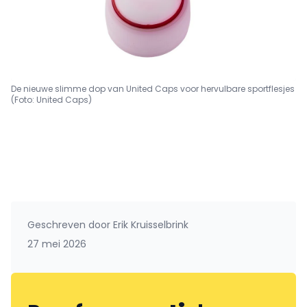
De nieuwe slimme dop van United Caps voor hervulbare sportflesjes
(Foto: United Caps)
Geschreven door
Erik Kruisselbrink
27 mei 2026