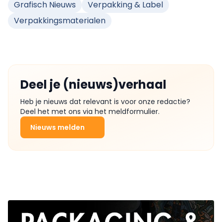
Grafisch Nieuws
Verpakking & Label
Verpakkingsmaterialen
Deel je (nieuws)verhaal
Heb je nieuws dat relevant is voor onze redactie?
Deel het met ons via het meldformulier.
Nieuws melden