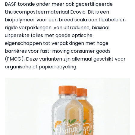
BASF toonde onder meer ook gecertificeerde
thuiscomposteermateriaal Ecovio. Dit is een
biopolymeer voor een breed scala aan flexibele en
rigide verpakkingen: van ultradunne, biaxiaal
uitgerekte folies met goede optische
eigenschappen tot verpakkingen met hoge
barrières voor fast-moving consumer goods
(FMCG). Deze varianten zijn allemaal geschikt voor
organische of papierrecycling.