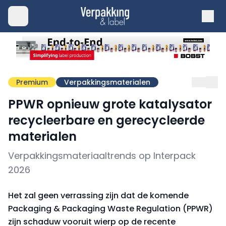
Premium
Verpakkingsmaterialen
PPWR opnieuw grote katalysator
recycleerbare en gerecycleerde
materialen
Verpakkingsmateriaaltrends op Interpack
2026
Het zal geen verrassing zijn dat de komende
Packaging & Packaging Waste Regulation (PPWR)
zijn schaduw vooruit wierp op de recente