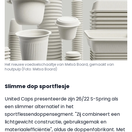
Het nieuwe voedselschaaltje van Metsä Board, gemaakt van
houtpulp (Foto: Metsa Board)
Slimme dop sportflesje
United Caps presenteerde zijn 26/22 S-Spring als
een slimmer alternatief in het
sportflessendoppensegment. "Zij combineert een
lichtgewicht constructie, gebruiksgemak en
materiaalefficiëntie", aldus de doppenfabrikant. Met