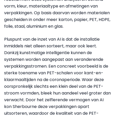
vorm, kleur, materiaaltype en afmetingen van
verpakkingen. Op basis daarvan worden materialen
gescheiden in onder meer karton, papier, PET, HDPE,
folie, staal, aluminium en glas.
Pluspunt van de inzet van AI is dat de installatie
inmiddels niet alleen sorteert, maar ook leert.
Dankzij kunstmatige intelligentie kunnen de
systemen worden aangepast aan veranderende
verpakkingsstromen. Een concreet voorbeeld is de
sterke toename van PET-schalen voor kant-en-
klaarmaaltijden na de coronaperiode. Waar deze
oorspronkelijk slechts een klein deel van de PET-
stroom vormden, bleek hun aandeel veel groter dan
verwacht. Door het zelflerende vermogen van AI
kon Sherbourne deze verpakkingen apart
uitsorteren, waardoor de kwaliteit van de PET-