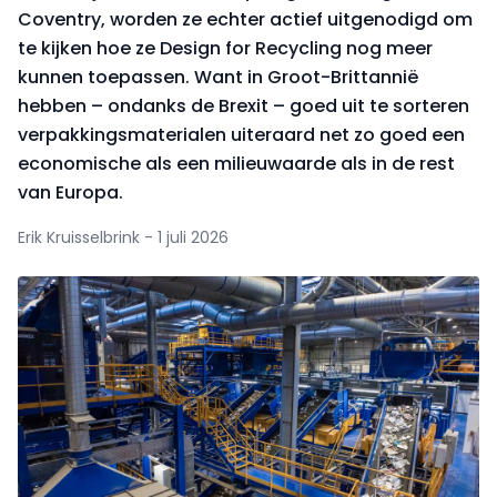
Coventry, worden ze echter actief uitgenodigd om
te kijken hoe ze Design for Recycling nog meer
kunnen toepassen. Want in Groot-Brittannië
hebben – ondanks de Brexit – goed uit te sorteren
verpakkingsmaterialen uiteraard net zo goed een
economische als een milieuwaarde als in de rest
van Europa.
Erik Kruisselbrink - 1 juli 2026