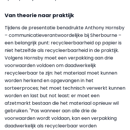
Van theorie naar praktijk
Tijdens de presentatie benadrukte Anthony Hornsby
– communicatieverantwoordelijke bij Sherbourne –
een belangrijk punt: recycleerbaarheid op papier is
niet hetzelfde als recycleerbaarheid in de praktijk.
Volgens Hornsby moet een verpakking aan drie
voorwaarden voldoen om daadwerkelijk
recycleerbaar te zijn: het materiaal moet kunnen
worden herkend en opgevangen in het
sorteerproces; het moet technisch verwerkt kunnen
worden en last but not least: er moet een
afzetmarkt bestaan die het materiaal opnieuw wil
gebruiken. "Pas wanneer aan alle drie de
voorwaarden wordt voldaan, kan een verpakking
daadwerkelijk als recycleerbaar worden