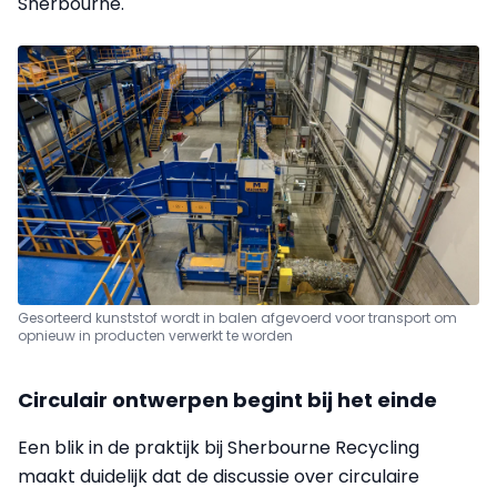
Sherbourne.
Gesorteerd kunststof wordt in balen afgevoerd voor transport om
opnieuw in producten verwerkt te worden
Circulair ontwerpen begint bij het einde
Een blik in de praktijk bij Sherbourne Recycling
maakt duidelijk dat de discussie over circulaire