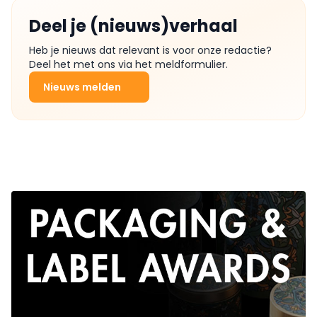
Deel je (nieuws)verhaal
Heb je nieuws dat relevant is voor onze redactie?
Deel het met ons via het meldformulier.
Nieuws melden