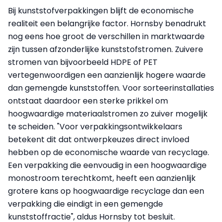
Bij kunststofverpakkingen blijft de economische
realiteit een belangrijke factor. Hornsby benadrukt
nog eens hoe groot de verschillen in marktwaarde
zijn tussen afzonderlijke kunststofstromen. Zuivere
stromen van bijvoorbeeld HDPE of PET
vertegenwoordigen een aanzienlijk hogere waarde
dan gemengde kunststoffen. Voor sorteerinstallaties
ontstaat daardoor een sterke prikkel om
hoogwaardige materiaalstromen zo zuiver mogelijk
te scheiden. "Voor verpakkingsontwikkelaars
betekent dit dat ontwerpkeuzes direct invloed
hebben op de economische waarde van recyclage.
Een verpakking die eenvoudig in een hoogwaardige
monostroom terechtkomt, heeft een aanzienlijk
grotere kans op hoogwaardige recyclage dan een
verpakking die eindigt in een gemengde
kunststoffractie", aldus Hornsby tot besluit.