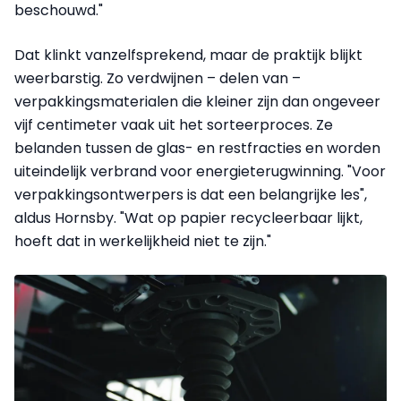
beschouwd."
Dat klinkt vanzelfsprekend, maar de praktijk blijkt
weerbarstig. Zo verdwijnen – delen van –
verpakkingsmaterialen die kleiner zijn dan ongeveer
vijf centimeter vaak uit het sorteerproces. Ze
belanden tussen de glas- en restfracties en worden
uiteindelijk verbrand voor energieterugwinning. "Voor
verpakkingsontwerpers is dat een belangrijke les",
aldus Hornsby. "Wat op papier recycleerbaar lijkt,
hoeft dat in werkelijkheid niet te zijn."