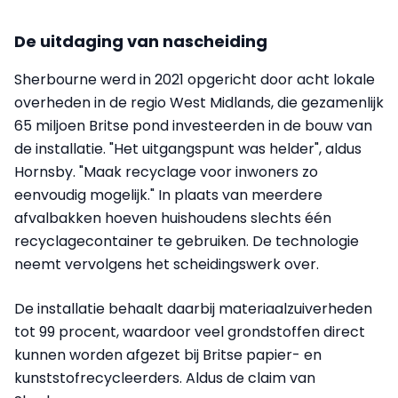
De uitdaging van nascheiding
Sherbourne werd in 2021 opgericht door acht lokale
overheden in de regio West Midlands, die gezamenlijk
65 miljoen Britse pond investeerden in de bouw van
de installatie. "Het uitgangspunt was helder", aldus
Hornsby. "Maak recyclage voor inwoners zo
eenvoudig mogelijk." In plaats van meerdere
afvalbakken hoeven huishoudens slechts één
recyclagecontainer te gebruiken. De technologie
neemt vervolgens het scheidingswerk over.
De installatie behaalt daarbij materiaalzuiverheden
tot 99 procent, waardoor veel grondstoffen direct
kunnen worden afgezet bij Britse papier- en
kunststofrecycleerders. Aldus de claim van