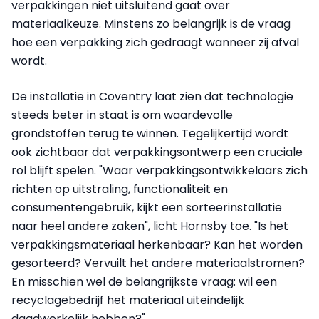
verpakkingen niet uitsluitend gaat over
materiaalkeuze. Minstens zo belangrijk is de vraag
hoe een verpakking zich gedraagt wanneer zij afval
wordt.
De installatie in Coventry laat zien dat technologie
steeds beter in staat is om waardevolle
grondstoffen terug te winnen. Tegelijkertijd wordt
ook zichtbaar dat verpakkingsontwerp een cruciale
rol blijft spelen. "Waar verpakkingsontwikkelaars zich
richten op uitstraling, functionaliteit en
consumentengebruik, kijkt een sorteerinstallatie
naar heel andere zaken", licht Hornsby toe. "Is het
verpakkingsmateriaal herkenbaar? Kan het worden
gesorteerd? Vervuilt het andere materiaalstromen?
En misschien wel de belangrijkste vraag: wil een
recyclagebedrijf het materiaal uiteindelijk
daadwerkelijk hebben?"