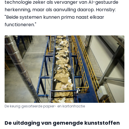
technologie zeker als vervanger van AI-gestuurde
herkenning, maar als aanvulling daarop. Hornsby:
"Beide systemen kunnen prima naast elkaar
functioneren."
De keurig gesorteerde papier- en kartonfractie
De uitdaging van gemengde kunststoffen