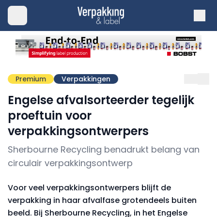
Premium
Verpakkingen
Engelse afvalsorteerder tegelijk
proeftuin voor
verpakkingsontwerpers
Sherbourne Recycling benadrukt belang van
circulair verpakkingsontwerp
Voor veel verpakkingsontwerpers blijft de
verpakking in haar afvalfase grotendeels buiten
beeld. Bij Sherbourne Recycling, in het Engelse