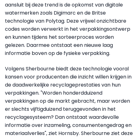
aansluit bij deze trend is de opkomst van digitale
watermerken zoals Digimarc en de Britse
technologie van Polytag. Deze vrijwel onzichtbare
codes worden verwerkt in het verpakkingsontwerp
en kunnen tijdens het sorteerproces worden
gelezen. Daarmee ontstaat een nieuwe laag
informatie boven op de fysieke verpakking.
Volgens Sherbourne biedt deze technologie vooral
kansen voor producenten die inzicht willen krijgen in
de daadwerkelijke recyclageprestaties van hun
verpakkingen. "Worden honderdduizend
verpakkingen op de markt gebracht, maar worden
er slechts vijftigduizend teruggevonden in het
recyclagesysteem? Dan ontstaat waardevolle
informatie over inzameling, consumentengedrag en
materiaalverlies", ziet Hornsby. Sherbourne ziet deze