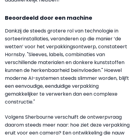
Beoordeeld door een machine
Dankzij de steeds grotere rol van technologie in
sorteerinstallaties, veranderen op die manier ‘de
wetten’ voor het verpakkingsontwerp, constateert
Hornsby. "Sleeves, labels, combinaties van
verschillende materialen en donkere kunststoffen
kunnen de herkenbaarheid beïnvloeden." Hoewel
moderne AI-systemen steeds slimmer worden, blijft
een eenvoudige, eenduidige verpakking
gemakkelijker te verwerken dan een complexe
constructie."
Volgens Sherbourne verschuift de ontwerpvraag
daarom steeds meer naar: hoe ziet deze verpakking
eruit voor een camera? Een ontwikkeling die nauw