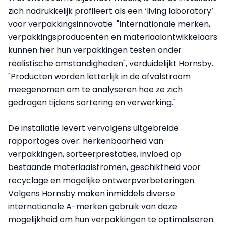
zich nadrukkelijk profileert als een ‘living laboratory’
voor verpakkingsinnovatie. "Internationale merken,
verpakkingsproducenten en materiaalontwikkelaars
kunnen hier hun verpakkingen testen onder
realistische omstandigheden", verduidelijkt Hornsby.
"Producten worden letterlijk in de afvalstroom
meegenomen om te analyseren hoe ze zich
gedragen tijdens sortering en verwerking."
De installatie levert vervolgens uitgebreide
rapportages over: herkenbaarheid van
verpakkingen, sorteerprestaties, invloed op
bestaande materiaalstromen, geschiktheid voor
recyclage en mogelijke ontwerpverbeteringen.
Volgens Hornsby maken inmiddels diverse
internationale A-merken gebruik van deze
mogelijkheid om hun verpakkingen te optimaliseren.