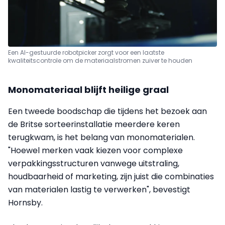
Een AI-gestuurde robotpicker zorgt voor een laatste
kwaliteitscontrole om de materiaalstromen zuiver te houden
Monomateriaal blijft heilige graal
Een tweede boodschap die tijdens het bezoek aan
de Britse sorteerinstallatie meerdere keren
terugkwam, is het belang van monomaterialen.
"Hoewel merken vaak kiezen voor complexe
verpakkingsstructuren vanwege uitstraling,
houdbaarheid of marketing, zijn juist die combinaties
van materialen lastig te verwerken", bevestigt
Hornsby.