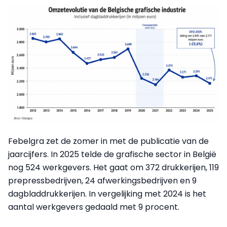
Febelgra zet de zomer in met de publicatie van de
jaarcijfers. In 2025 telde de grafische sector in België
nog 524 werkgevers. Het gaat om 372 drukkerijen, 119
prepressbedrijven, 24 afwerkingsbedrijven en 9
dagbladdrukkerijen. In vergelijking met 2024 is het
aantal werkgevers gedaald met 9 procent.