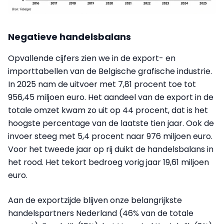
Negatieve handelsbalans
Opvallende cijfers zien we in de export- en
importtabellen van de Belgische grafische industrie.
In 2025 nam de uitvoer met 7,81 procent toe tot
956,45 miljoen euro. Het aandeel van de export in de
totale omzet kwam zo uit op 44 procent, dat is het
hoogste percentage van de laatste tien jaar. Ook de
invoer steeg met 5,4 procent naar 976 miljoen euro.
Voor het tweede jaar op rij duikt de handelsbalans in
het rood. Het tekort bedroeg vorig jaar 19,61 miljoen
euro.
Aan de exportzijde blijven onze belangrijkste
handelspartners Nederland (46% van de totale