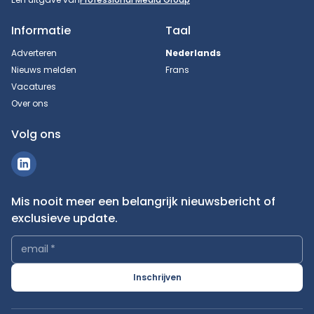
Informatie
Taal
Adverteren
Nederlands
Nieuws melden
Frans
Vacatures
Over ons
Volg ons
Mis nooit meer een belangrijk nieuwsbericht of
exclusieve update.
email
*
Inschrijven