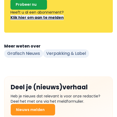
Probeer nu
Heeft u al een abonnement?
Klik hier om aan te melden
Meer weten over
Grafisch Nieuws
Verpakking & Label
Deel je (nieuws)verhaal
Heb je nieuws dat relevant is voor onze redactie?
Deel het met ons via het meldformulier.
Nieuws melden