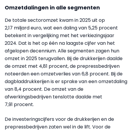
Omzetdalingen in alle segmenten
De totale sectoromzet kwam in 2025 uit op
2,17 miljard euro, wat een daling van 5,25 procent
betekent in vergelijking met het verkiezingsjaar
2024. Dat is het op één na laagste cijfer van het
afgelopen decennium. Alle segmenten zagen hun
omzet in 2025 terugvallen. Bij de drukkerijen daalde
de omzet met 4,81 procent, de prepressbedrijven
noteerden een omzetverlies van 6,8 procent. Bij de
dagbladdrukkerijen is er sprake van een omzetdaling
van 8,4 procent. De omzet van de
afwerkingsbedrijven tenslotte daalde met
7,91 procent.
De investeringscijfers voor de drukkerijen en de
prepressbedrijven zaten wel in de lift. Voor de