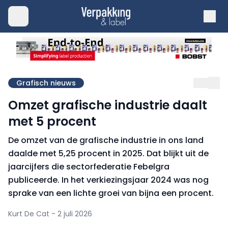
Grafisch nieuws
Omzet grafische industrie daalt
met 5 procent
De omzet van de grafische industrie in ons land
daalde met 5,25 procent in 2025. Dat blijkt uit de
jaarcijfers die sectorfederatie Febelgra
publiceerde. In het verkiezingsjaar 2024 was nog
sprake van een lichte groei van bijna een procent.
Kurt De Cat - 2 juli 2026