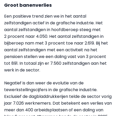
Groot banenverlies
Een positieve trend zien we in het aantal
zelfstandigen actief in de grafische industrie. Het
aantal zelfstandigen in hoofdberoep steeg met
2 procent naar 4.050. Het aantal zelfstandigen in
bijberoep nam met 3 procent toe naar 2.619. Bij het
aantal zelfstandigen met een activiteit na het
pensioen stellen we een daling vast van 3 procent
tot 891. In totaal zijn er 7.560 zelfstandigen aan het
werk in de sector.
Negatief is dan weer de evolutie van de
tewerkstellingscijfers in de grafische industrie.
Exclusief de dagbladdrukkerijen telde de sector vorig
jaar 7.026 werknemers. Dat betekent een verlies van
meer dan 400 arbeidsplaatsen of een daling van