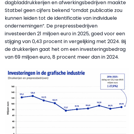
dagbladdrukkerijen en afwerkingsbedrijven maakte
Statbel geen cijfers bekend “omdat publicatie zou
kunnen leiden tot de identificatie van individuele
ondernemingen”. De prepressbedrijven
investeerden 21 miljoen euro in 2025, goed voor een
stijging van 0,43 procent in vergelijking met 2024. Bij
de drukkerijen gaat het om een investeringsbedrag
van 69 miljoen euro, 8 procent meer dan in 2024.