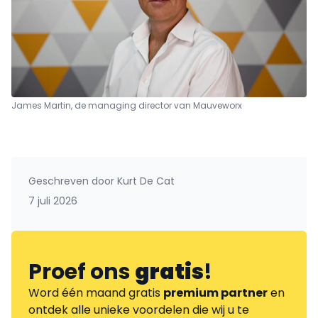
James Martin, de managing director van Mauveworx
Geschreven door
Kurt De Cat
7 juli 2026
Proef ons
gratis
!
Word één maand gratis
premium partner
en
ontdek alle unieke voordelen die wij u te