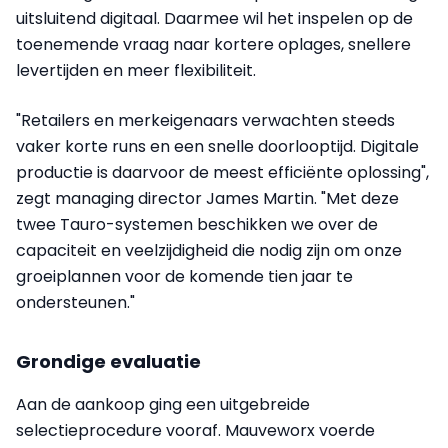
uitsluitend digitaal. Daarmee wil het inspelen op de
toenemende vraag naar kortere oplages, snellere
levertijden en meer flexibiliteit.
"Retailers en merkeigenaars verwachten steeds
vaker korte runs en een snelle doorlooptijd. Digitale
productie is daarvoor de meest efficiënte oplossing",
zegt managing director James Martin. "Met deze
twee Tauro-systemen beschikken we over de
capaciteit en veelzijdigheid die nodig zijn om onze
groeiplannen voor de komende tien jaar te
ondersteunen."
Grondige evaluatie
Aan de aankoop ging een uitgebreide
selectieprocedure vooraf. Mauveworx voerde