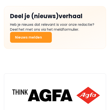
Deel je (nieuws)verhaal
Heb je nieuws dat relevant is voor onze redactie?
Deel het met ons via het meldformulier.
Nieuws melden