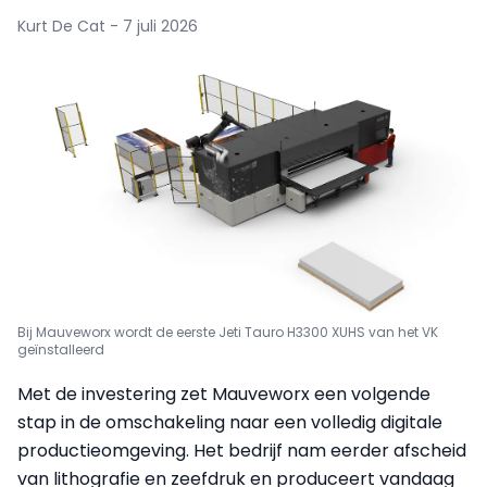
Kurt De Cat - 7 juli 2026
Bij Mauveworx wordt de eerste Jeti Tauro H3300 XUHS van het VK
geïnstalleerd
Met de investering zet Mauveworx een volgende
stap in de omschakeling naar een volledig digitale
productieomgeving. Het bedrijf nam eerder afscheid
van lithografie en zeefdruk en produceert vandaag