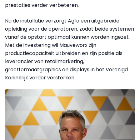
prestaties verder verbeteren.
Na de installatie verzorgt Agfa een uitgebreide
opleiding voor de operatoren, zodat beide systemen
vanaf de opstart optimaal kunnen worden ingezet.
Met de investering wil Mauveworx zijn
productiecapaciteit uitbreiden en zijn positie als
leverancier van retailmarketing,
grootformaatgraphics en displays in het Verenigd
Koninkrijk verder versterken.