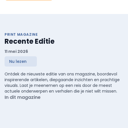
PRINT MAGAZINE
Recente Editie
11 mei 2026
Nu lezen
Ontdek de nieuwste editie van ons magazine, boordevol
inspirerende artikelen, diepgaande inzichten en prachtige
visuals. Laat je meenemen op een reis door de meest
actuele onderwerpen en verhalen die je niet wilt missen.
In dit magazine