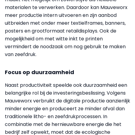
materialen te verwerken. Daardoor kan Mauveworx
meer productie intern uitvoeren en zijn aanbod
uitbreiden met onder meer textielframes, banners,
posters en grootformaat retaildisplays. Ook de
mogelijkheid om met witte inkt te printen
vermindert de noodzaak om nog gebruik te maken
van zeefdruk.
Focus op duurzaamheid
Naast productiviteit speelde ook duurzaamheid een
belangrijke rol bij de investeringsbeslissing. Volgens
Mauveworx verbruikt de digitale productie aanzienlijk
minder energie en produceert ze minder afval dan
traditionele litho- en zeefdrukprocessen. In
combinatie met de hernieuwbare energie die het
bedrijf zelf opwekt, moet dat de ecologische