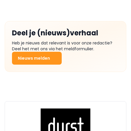
Deel je (nieuws)verhaal
Heb je nieuws dat relevant is voor onze redactie?
Deel het met ons via het meldformulier.
Nieuws melden