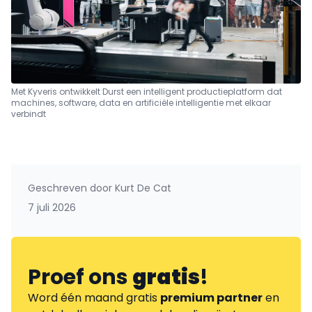
Met Kyveris ontwikkelt Durst een intelligent productieplatform dat
machines, software, data en artificiële intelligentie met elkaar
verbindt
Geschreven door
Kurt De Cat
7 juli 2026
Proef ons
gratis
!
Word één maand gratis
premium partner
en