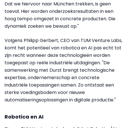
Dat we hiervoor naar München trekken, is geen
toeval. Hier worden onderzoeksresultaten in een
hoog tempo omgezet in concrete producten. Die
dynamiek zoeken we bewust op."
Volgens Philipp Gerbert, CEO van TUM Venture Labs,
komt het potentieel van robotica en AI pas echt tot
zijn recht wanneer deze technologieën worden
toegepast op reële industriële uitdagingen. "De
samenwerking met Durst brengt technologische
expertise, ondernemerschap en concrete
industriële toepassingen samen. Zo ontstaat een
sterke voedingsbodem voor nieuwe
automatiseringsoplossingen in digitale productie."
Robotica en AI