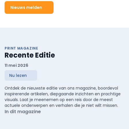
Nieuws melden
PRINT MAGAZINE
Recente Editie
11 mei 2026
Nu lezen
Ontdek de nieuwste editie van ons magazine, boordevol
inspirerende artikelen, diepgaande inzichten en prachtige
visuals. Laat je meenemen op een reis door de meest
actuele onderwerpen en verhalen die je niet wilt missen.
In dit magazine