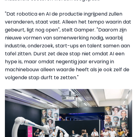
"Dat robotica en AI de productie ingrijpend zullen
veranderen, staat vast. Alleen het tempo waarin dat
gebeurt, ligt nog open", stelt Gamper. "Daarom zijn
nieuwe vormen van samenwerking nodig, waarbij
industrie, onderzoek, start-ups en talent samen aan
tafel zitten. Durst zet deze stap niet omdat AI een
hype is, maar omdat negentig jaar ervaring in
machinebouw alleen waarde heeft als je ook zelf de
volgende stap durft te zetten."