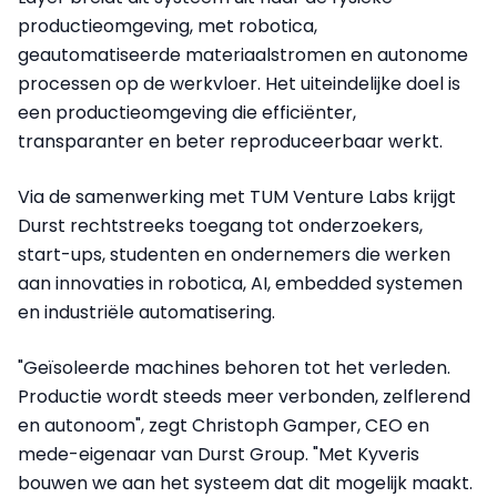
productieomgeving, met robotica,
geautomatiseerde materiaalstromen en autonome
processen op de werkvloer. Het uiteindelijke doel is
een productieomgeving die efficiënter,
transparanter en beter reproduceerbaar werkt.
Via de samenwerking met TUM Venture Labs krijgt
Durst rechtstreeks toegang tot onderzoekers,
start-ups, studenten en ondernemers die werken
aan innovaties in robotica, AI, embedded systemen
en industriële automatisering.
"Geïsoleerde machines behoren tot het verleden.
Productie wordt steeds meer verbonden, zelflerend
en autonoom", zegt Christoph Gamper, CEO en
mede-eigenaar van Durst Group. "Met Kyveris
bouwen we aan het systeem dat dit mogelijk maakt.