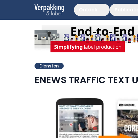
Ontdek
Publicati
Diensten
ENEWS TRAFFIC TEXT U