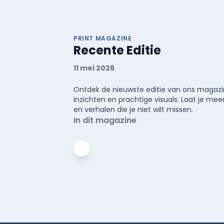
PRINT MAGAZINE
Recente Editie
11 mei 2026
Ontdek de nieuwste editie van ons magazin
inzichten en prachtige visuals. Laat je 
en verhalen die je niet wilt missen.
In dit magazine