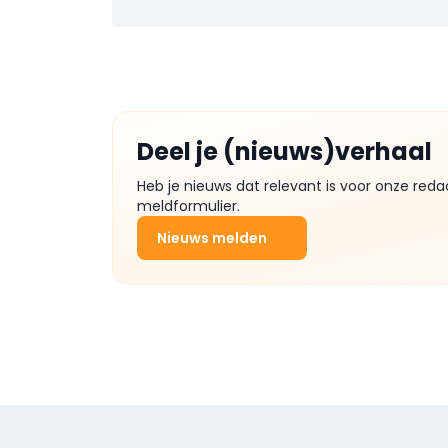
Deel je (nieuws)verhaal
Heb je nieuws dat relevant is voor onze reda
meldformulier.
Nieuws melden