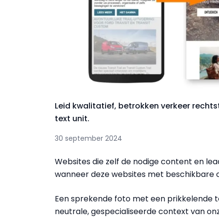
Leid kwalitatief, betrokken verkeer recht
text unit.
30 september 2024
Websites die zelf de nodige content en lea
wanneer deze websites met beschikbare c
Een sprekende foto met een prikkelende t
neutrale, gespecialiseerde context van on