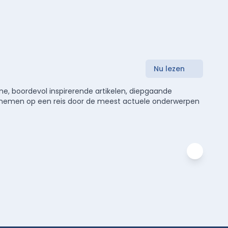
Nu lezen
e, boordevol inspirerende artikelen, diepgaande
meenemen op een reis door de meest actuele onderwerpen