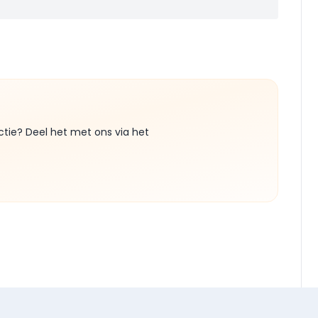
ctie? Deel het met ons via het