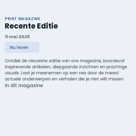
PRINT MAGAZINE
Recente Editie
11 mei 2026
Nu lezen
Ontdek de nieuwste editie van ons magazine, boordevol
inspirerende artikelen, diepgaande inzichten en prachtige
visuals. Laat je meenemen op een reis door de meest
actuele onderwerpen en verhalen die je niet wilt missen.
In dit magazine