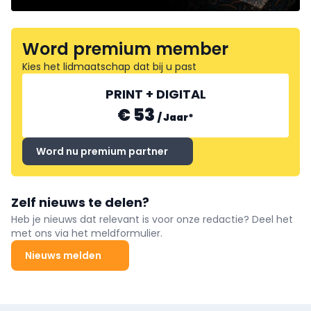
Word premium member
Kies het lidmaatschap dat bij u past
PRINT + DIGITAL
€ 53
/
Jaar
*
Word nu premium partner
Zelf nieuws te delen?
Heb je nieuws dat relevant is voor onze redactie? Deel het
met ons via het meldformulier.
Nieuws melden