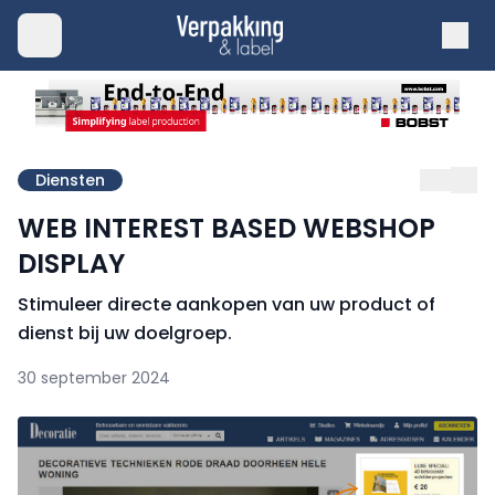
Diensten
WEB INTEREST BASED WEBSHOP
DISPLAY
Stimuleer directe aankopen van uw product of
dienst bij uw doelgroep.
30 september 2024