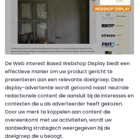
De Web Interest Based Webshop Display biedt een
effectieve manier om uw product gericht te
presenteren aan een relevante doelgroep. Deze
display-advertentie wordt getoond naast neutrale
redactionele content die aansluit bij de interesses en
contexten die u als adverteerder heeft gekozen.
Door uw merk te koppelen aan content die
overeenkomt met uw activiteiten, wordt uw
aanbieding strategisch weergegeven bij de
doelgroep die u beoogt.