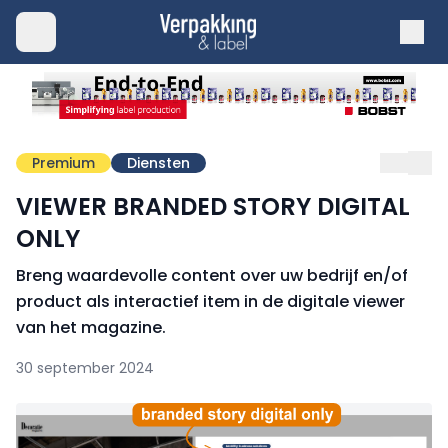
Premium
Diensten
VIEWER BRANDED STORY DIGITAL
ONLY
Breng waardevolle content over uw bedrijf en/of
product als interactief item in de digitale viewer
van het magazine.
30 september 2024