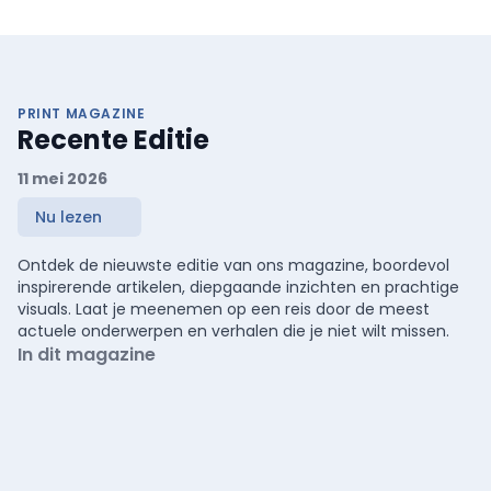
PRINT MAGAZINE
Recente Editie
11 mei 2026
Nu lezen
Ontdek de nieuwste editie van ons magazine, boordevol
inspirerende artikelen, diepgaande inzichten en prachtige
visuals. Laat je meenemen op een reis door de meest
actuele onderwerpen en verhalen die je niet wilt missen.
In dit magazine