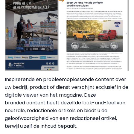
Inspirerende en probleemoplossende content over
uw bedrijf, product of dienst verschijnt exclusief in de
digitale viewer van het magazine. Deze
branded content heeft dezelfde look-and-feel van
neutrale, redactionele artikels en biedt u de
geloofwaardigheid van een redactioneel artikel,
terwijl u zelf de inhoud bepaalt.