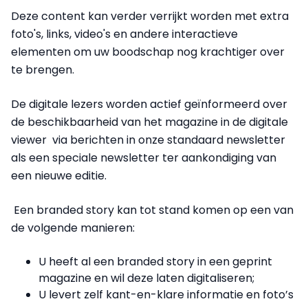
Deze content kan verder verrijkt worden met extra
foto's, links, video's en andere interactieve
elementen om uw boodschap nog krachtiger over
te brengen.
De digitale lezers worden actief geïnformeerd over
de beschikbaarheid van het magazine in de digitale
viewer via berichten in onze standaard newsletter
als een speciale newsletter ter aankondiging van
een nieuwe editie.
Een branded story kan tot stand komen op een van
de volgende manieren:
U heeft al een branded story in een geprint
magazine en wil deze laten digitaliseren;
U levert zelf kant-en-klare informatie en foto’s