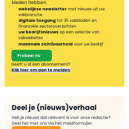
bieden hebben.
wekelijkse newsletter
met nieuws uit uw
vakbranche
digitale toegang
tot 35 vakbladen en
financiële sectoroverzichten
uw bedrijfsnieuws
op een selectie van
vakwebsites
maximale zichtbaarheid
voor uw bedrijf
Probeer nu
Heeft u al een abonnement?
Klik hier om aan te melden
Deel je (nieuws)verhaal
Heb je nieuws dat relevant is voor onze redactie?
Deel het met ons via het meldformulier.