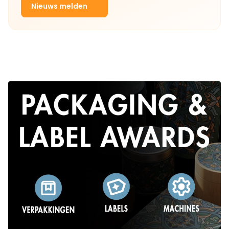
Nieuws melden