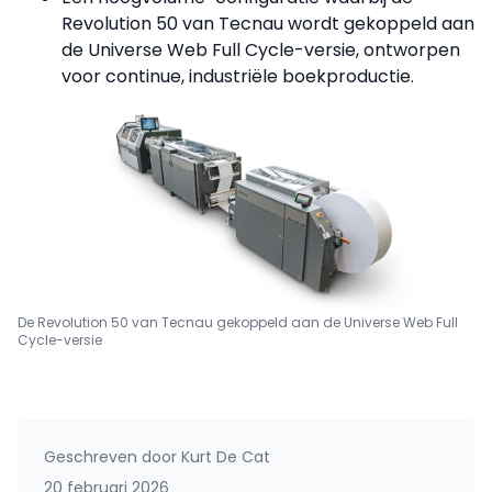
Revolution 50 van Tecnau wordt gekoppeld aan
de Universe Web Full Cycle-versie, ontworpen
voor continue, industriële boekproductie.
De Revolution 50 van Tecnau gekoppeld aan de Universe Web Full
Cycle-versie
Geschreven door
Kurt De Cat
20 februari 2026