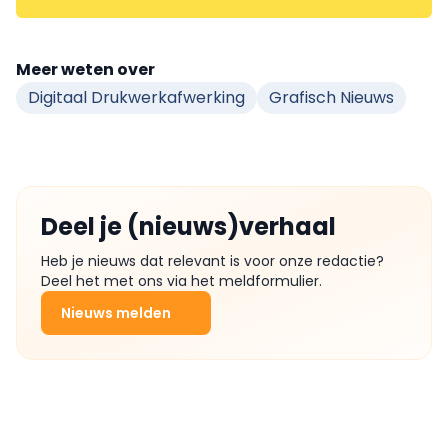
Meer weten over
Digitaal Drukwerkafwerking
Grafisch Nieuws
Deel je (nieuws)verhaal
Heb je nieuws dat relevant is voor onze redactie?
Deel het met ons via het meldformulier.
Nieuws melden