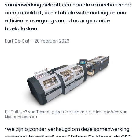
samenwerking belooft een naadloze mechanische
compatibiliteit, een stabiele webhandling en een
efficiënte overgang van rol naar genaaide
boekblokken.
Kurt De Cat - 20 februari 2026
De Cutter c7 van Tecnau gecombineerd met de Universe Web van
Meccanotecnica
“We zijn bijzonder verheugd om deze samenwerking