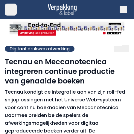
Digitaal drukwerkafwerking
Tecnau en Meccanotecnica
integreren continue productie
van genaaide boeken
Tecnau kondigt de integratie aan van zijn roll-fed
snijoplossingen met het Universe Web-systeem
voor continu boeknaaien van Meccanotecnica.
Daarmee breiden beide spelers de
afwerkingsmogelijkheden voor digitaal
geproduceerde boeken verder uit. De