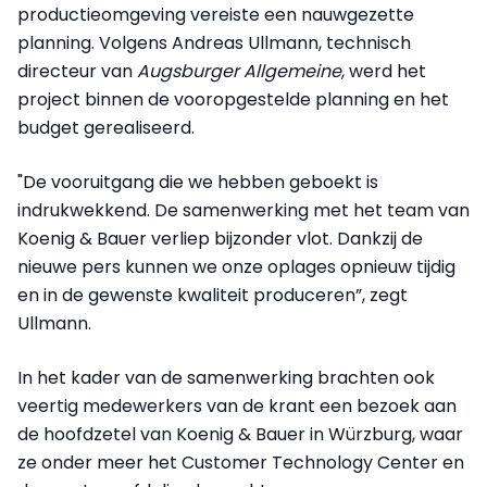
productieomgeving vereiste een nauwgezette
planning. Volgens Andreas Ullmann, technisch
directeur van
Augsburger Allgemeine
, werd het
project binnen de vooropgestelde planning en het
budget gerealiseerd.
"De vooruitgang die we hebben geboekt is
indrukwekkend. De samenwerking met het team van
Koenig & Bauer verliep bijzonder vlot. Dankzij de
nieuwe pers kunnen we onze oplages opnieuw tijdig
en in de gewenste kwaliteit produceren”, zegt
Ullmann.
In het kader van de samenwerking brachten ook
veertig medewerkers van de krant een bezoek aan
de hoofdzetel van Koenig & Bauer in Würzburg, waar
ze onder meer het Customer Technology Center en