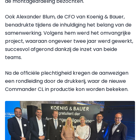
de montageafdeling bezochten.
Ook Alexander Blum, de CFO van Koenig & Bauer,
benadrukte tijdens de inhuldiging het belang van de
samenwerking. Volgens hem werd het omvangrijke
project, waaraan ongeveer twee jaar werd gewerkt,
succesvol afgerond dankzij de inzet van beide
teams.
Na de officiële plechtigheid kregen de aanwezigen
een rondleiding door de drukkerij, waar de nieuwe
Commander CL in productie kon worden bekeken.