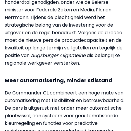
honderdtal genodigden, onder wie de Beierse
minister voor Federale Zaken en Media, Florian
Herrmann. Tijdens de plechtigheid werd het
strategische belang van de investering voor de
uitgever en de regio benadrukt. Volgens de directie
moet de nieuwe pers de productiecapaciteit en de
kwaliteit op lange termijn veiligstellen en tegelijk de
positie van
Augsburger Allgemeine
als belangrijke
regionale werkgever versterken.
Meer automatisering, minder stilstand
De Commander CL combineert een hoge mate van
automatisering met flexibiliteit en betrouwbaarheid.
De pers is uitgerust met onder meer automatische
plaatwissel, een systeem voor geautomatiseerde
kleurregeling en functies voor predictive
maintenance, waarmee onderhoud kan worden