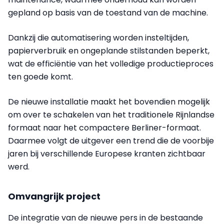
gepland op basis van de toestand van de machine.
Dankzij die automatisering worden insteltijden,
papierverbruik en ongeplande stilstanden beperkt,
wat de efficiëntie van het volledige productieproces
ten goede komt.
De nieuwe installatie maakt het bovendien mogelijk
om over te schakelen van het traditionele Rijnlandse
formaat naar het compactere Berliner-formaat.
Daarmee volgt de uitgever een trend die de voorbije
jaren bij verschillende Europese kranten zichtbaar
werd.
Omvangrijk project
De integratie van de nieuwe pers in de bestaande