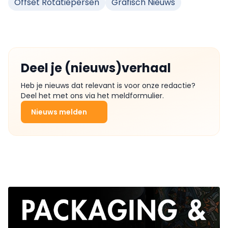
Offset Rotatiepersen
Grafisch Nieuws
Deel je (nieuws)verhaal
Heb je nieuws dat relevant is voor onze redactie?
Deel het met ons via het meldformulier.
Nieuws melden