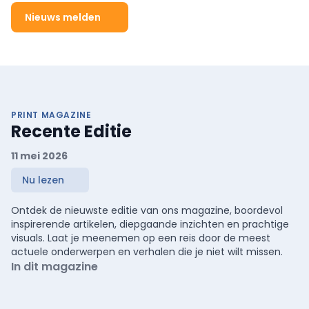
Nieuws melden
PRINT MAGAZINE
Recente Editie
11 mei 2026
Nu lezen
Ontdek de nieuwste editie van ons magazine, boordevol
inspirerende artikelen, diepgaande inzichten en prachtige
visuals. Laat je meenemen op een reis door de meest
actuele onderwerpen en verhalen die je niet wilt missen.
In dit magazine