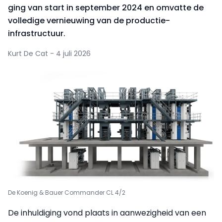
ging van start in september 2024 en omvatte de
volledige vernieuwing van de productie-
infrastructuur.
Kurt De Cat - 4 juli 2026
De Koenig & Bauer Commander CL 4/2
De inhuldiging vond plaats in aanwezigheid van een