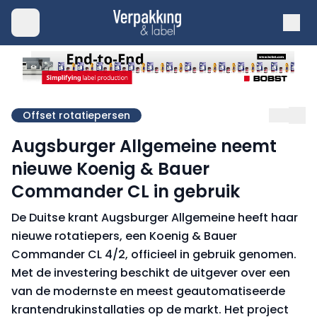
Offset rotatiepersen
Augsburger Allgemeine neemt
nieuwe Koenig & Bauer
Commander CL in gebruik
De Duitse krant Augsburger Allgemeine heeft haar
nieuwe rotatiepers, een Koenig & Bauer
Commander CL 4/2, officieel in gebruik genomen.
Met de investering beschikt de uitgever over een
van de modernste en meest geautomatiseerde
krantendrukinstallaties op de markt. Het project