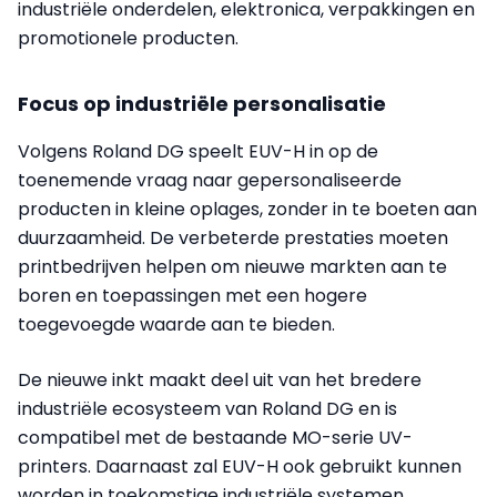
industriële onderdelen, elektronica, verpakkingen en
promotionele producten.
Focus op industriële personalisatie
Volgens Roland DG speelt EUV-H in op de
toenemende vraag naar gepersonaliseerde
producten in kleine oplages, zonder in te boeten aan
duurzaamheid. De verbeterde prestaties moeten
printbedrijven helpen om nieuwe markten aan te
boren en toepassingen met een hogere
toegevoegde waarde aan te bieden.
De nieuwe inkt maakt deel uit van het bredere
industriële ecosysteem van Roland DG en is
compatibel met de bestaande MO-serie UV-
printers. Daarnaast zal EUV-H ook gebruikt kunnen
worden in toekomstige industriële systemen,