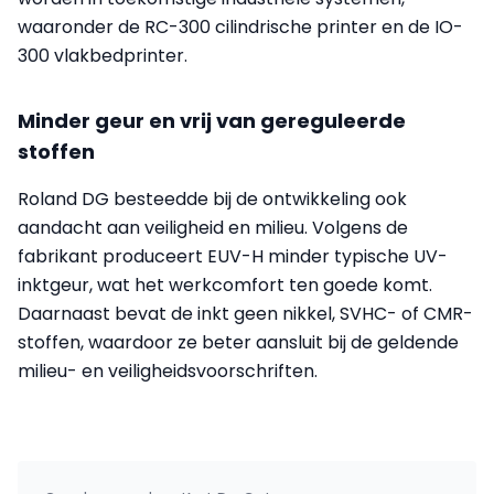
waaronder de RC-300 cilindrische printer en de IO-
300 vlakbedprinter.
Minder geur en vrij van gereguleerde
stoffen
Roland DG besteedde bij de ontwikkeling ook
aandacht aan veiligheid en milieu. Volgens de
fabrikant produceert EUV-H minder typische UV-
inktgeur, wat het werkcomfort ten goede komt.
Daarnaast bevat de inkt geen nikkel, SVHC- of CMR-
stoffen, waardoor ze beter aansluit bij de geldende
milieu- en veiligheidsvoorschriften.