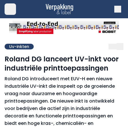
Uv-inkten
Roland DG lanceert UV-inkt voor
industriële printtoepassingen
Roland DG introduceert met EUV-H een nieuwe
industriële UV-inkt die inspeelt op de groeiende
vraag naar duurzame en hoogwaardige
printtoepassingen. De nieuwe inkt is ontwikkeld
voor bedrijven die actief zijn in industriële
decoratie en functionele printtoepassingen en
biedt een hoge kras-, chemicaliën- en