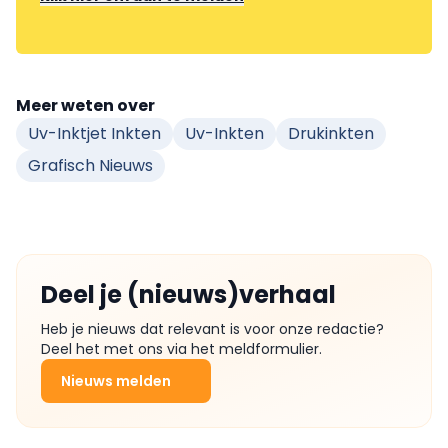
Meer weten over
Uv-Inktjet Inkten
Uv-Inkten
Drukinkten
Grafisch Nieuws
Deel je (nieuws)verhaal
Heb je nieuws dat relevant is voor onze redactie?
Deel het met ons via het meldformulier.
Nieuws melden