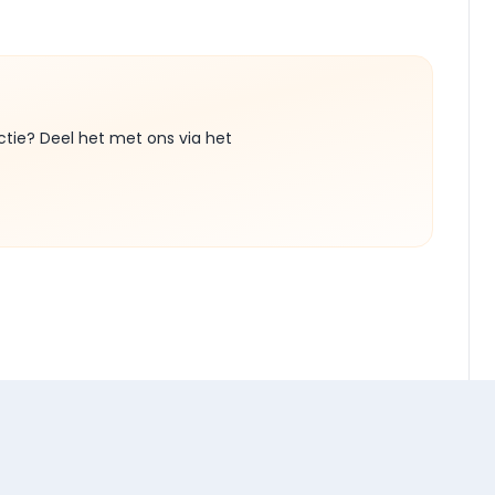
ctie? Deel het met ons via het