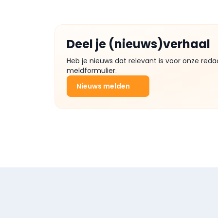
Deel je (nieuws)verhaal
Heb je nieuws dat relevant is voor onze reda
meldformulier.
Nieuws melden