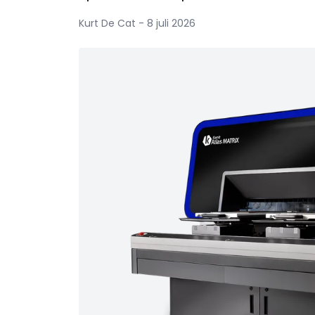
Kurt De Cat - 8 juli 2026